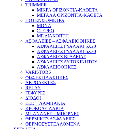
TRIMMER
ΜΙΚΡΑ ΟΡΙΖΟΝΤΙΑ-ΚΑΘΕΤΑ
ΜΕΓΑΛΑ ΟΡΙΖΟΝΤΙΑ-ΚΑΘΕΤΑ
ΠΟΤΕΝΣΙΟΜΕΤΡΑ
ΜΟΝΑ
ΣΤΕΡΕΟ
ΜΕ ΔΙΑΚΟΠΤΗ
ΑΣΦΑΛΕΙΕΣ – ΑΣΦΑΛΕΙΟΘΗΚΕΣ
ΑΣΦΑΛΕΙΕΣ ΓΥΑΛΑΚΙ 5Χ20
ΑΣΦΑΛΕΙΕΣ ΓΥΑΛΑΚΙ 6Χ30
ΑΣΦΑΛΕΙΕΣ ΒΡΑΔΕΙΑΣ
ΑΣΦΑΛΕΙΕΣ ΑΥΤΟΚΙΝΗΤΟΥ
ΑΣΦΑΛΕΙΟΘΗΚΕΣ
VARISTORS
ΦΙΣΣΕΣ ΠΛΑΣΤΙΚΕΣ
ΑΚΡΟΔΕΚΤΕΣ
RELAY
ΓΕΦΥΡΕΣ
ΔΙΟΔΟΙ
LED – ΛΑΜΠΑΚΙΑ
ΚΡΟΚΟΔΕΙΛΑΚΙΑ
ΜΠΑΝΑΝΕΣ – ΜΠΟΡΝΕΣ
ΘΕΡΜΙΚΕΣ ΑΣΦΑΛΕΙΕΣ
ΘΕΡΜΟΣΥΣΤΕΛΛΟΜΕΝΑ