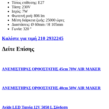
Τύπος επίθεσης: E27
Τάση: 230V
Ισχύς: 7W
Φωτεινή ροή: 806 lm
Μέση διάρκεια ζωής: 25000 ώρες
Διαστάσεις: Ø 60mm / H 105mm
Γωνία: 320 °
Καλέστε για τιμή 210 2932245
Δείτε Επίσης
ΑΝΕΜΙΣΤΗΡΑΣ ΟΡΘΟΣΤΑΤΗΣ 45cm 70W AIR MAKER
ΑΝΕΜΙΣΤΗΡΑΣ ΟΡΘΟΣΤΑΤΗΣ 40cm 50W AIR MAKER
Avide LED Ταινία 12V 5050 L Σύνδεση