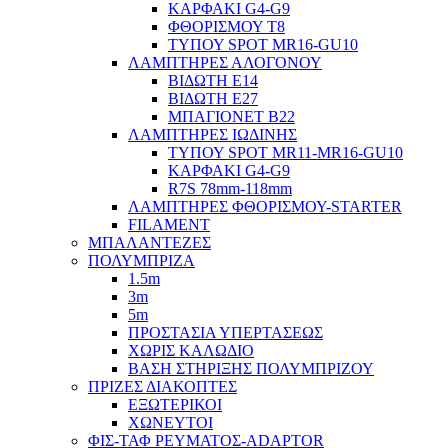
ΚΑΡΦΑΚΙ G4-G9
ΦΘΟΡΙΣΜΟΥ Τ8
ΤΥΠΟΥ SPOT MR16-GU10
ΛΑΜΠΤΗΡΕΣ ΑΛΟΓΟΝΟΥ
ΒΙΔΩΤΗ Ε14
ΒΙΔΩΤΗ Ε27
ΜΠΑΓΙΟΝΕΤ Β22
ΛΑΜΠΤΗΡΕΣ ΙΩΔΙΝΗΣ
ΤΥΠΟΥ SPOT MR11-MR16-GU10
ΚΑΡΦΑΚΙ G4-G9
R7S 78mm-118mm
ΛΑΜΠΤΗΡΕΣ ΦΘΟΡΙΣΜΟΥ-STARTER
FILAMENT
ΜΠΑΛΑΝΤΕΖΕΣ
ΠΟΛΥΜΠΡΙΖΑ
1.5m
3m
5m
ΠΡΟΣΤΑΣΙΑ ΥΠΕΡΤΑΣΕΩΣ
ΧΩΡΙΣ ΚΑΛΩΔΙΟ
ΒΑΣΗ ΣΤΗΡΙΞΗΣ ΠΟΛΥΜΠΡΙΖΟΥ
ΠΡΙΖΕΣ ΔΙΑΚΟΠΤΕΣ
ΕΞΩΤΕΡΙΚΟΙ
ΧΩΝΕΥΤΟΙ
ΦΙΣ-ΤΑΦ ΡΕΥΜΑΤΟΣ-ADAPTOR