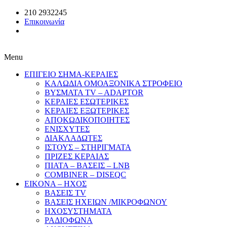
210 2932245
Επικοινωνία
Menu
ΕΠΙΓΕΙΟ ΣΗΜΑ-ΚΕΡΑΙΕΣ
ΚΑΛΩΔΙΑ ΟΜΟΑΞΟΝΙΚΑ ΣΤΡΟΦΕΙΟ
ΒΥΣΜΑΤΑ TV – ADAPTOR
ΚΕΡΑΙΕΣ ΕΣΩΤΕΡΙΚΕΣ
ΚΕΡΑΙΕΣ ΕΞΩΤΕΡΙΚΕΣ
ΑΠΟΚΩΔΙΚΟΠΟΙΗΤΕΣ
ΕΝΙΣΧΥΤΕΣ
ΔΙΑΚΛΑΔΩΤΕΣ
ΙΣΤΟΥΣ – ΣΤΗΡΙΓΜΑΤΑ
ΠΡΙΖΕΣ ΚΕΡΑΙΑΣ
ΠΙΑΤΑ – ΒΑΣΕΙΣ – LNB
COMBINER – DISEQC
EIKONA – ΗΧΟΣ
ΒΑΣΕΙΣ TV
ΒΑΣΕΙΣ ΗΧΕΙΩΝ /ΜΙΚΡΟΦΩΝΟΥ
ΗΧΟΣΥΣΤΗΜΑΤΑ
ΡΑΔΙΟΦΩΝΑ