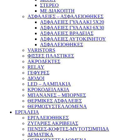
ΣΤΕΡΕΟ
ΜΕ ΔΙΑΚΟΠΤΗ
ΑΣΦΑΛΕΙΕΣ – ΑΣΦΑΛΕΙΟΘΗΚΕΣ
ΑΣΦΑΛΕΙΕΣ ΓΥΑΛΑΚΙ 5Χ20
ΑΣΦΑΛΕΙΕΣ ΓΥΑΛΑΚΙ 6Χ30
ΑΣΦΑΛΕΙΕΣ ΒΡΑΔΕΙΑΣ
ΑΣΦΑΛΕΙΕΣ ΑΥΤΟΚΙΝΗΤΟΥ
ΑΣΦΑΛΕΙΟΘΗΚΕΣ
VARISTORS
ΦΙΣΣΕΣ ΠΛΑΣΤΙΚΕΣ
ΑΚΡΟΔΕΚΤΕΣ
RELAY
ΓΕΦΥΡΕΣ
ΔΙΟΔΟΙ
LED – ΛΑΜΠΑΚΙΑ
ΚΡΟΚΟΔΕΙΛΑΚΙΑ
ΜΠΑΝΑΝΕΣ – ΜΠΟΡΝΕΣ
ΘΕΡΜΙΚΕΣ ΑΣΦΑΛΕΙΕΣ
ΘΕΡΜΟΣΥΣΤΕΛΛΟΜΕΝΑ
ΕΡΓΑΛΕΙΑ
ΕΡΓΑΛΕΙΟΘΗΚΕΣ
ΖΥΓΑΡΙΕΣ ΑΚΡΙΒΕΙΑΣ
ΠΕΝΣΕΣ-ΚΟΦΤΕΣ-ΜΥΤΟΤΣΙΜΠΙΔΑ
ΔΕΜΑΤΙΚΑ