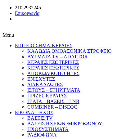
210 2932245
Επικοινωνία
Menu
ΕΠΙΓΕΙΟ ΣΗΜΑ-ΚΕΡΑΙΕΣ
ΚΑΛΩΔΙΑ ΟΜΟΑΞΟΝΙΚΑ ΣΤΡΟΦΕΙΟ
ΒΥΣΜΑΤΑ TV – ADAPTOR
ΚΕΡΑΙΕΣ ΕΣΩΤΕΡΙΚΕΣ
ΚΕΡΑΙΕΣ ΕΞΩΤΕΡΙΚΕΣ
ΑΠΟΚΩΔΙΚΟΠΟΙΗΤΕΣ
ΕΝΙΣΧΥΤΕΣ
ΔΙΑΚΛΑΔΩΤΕΣ
ΙΣΤΟΥΣ – ΣΤΗΡΙΓΜΑΤΑ
ΠΡΙΖΕΣ ΚΕΡΑΙΑΣ
ΠΙΑΤΑ – ΒΑΣΕΙΣ – LNB
COMBINER – DISEQC
EIKONA – ΗΧΟΣ
ΒΑΣΕΙΣ TV
ΒΑΣΕΙΣ ΗΧΕΙΩΝ /ΜΙΚΡΟΦΩΝΟΥ
ΗΧΟΣΥΣΤΗΜΑΤΑ
ΡΑΔΙΟΦΩΝΑ