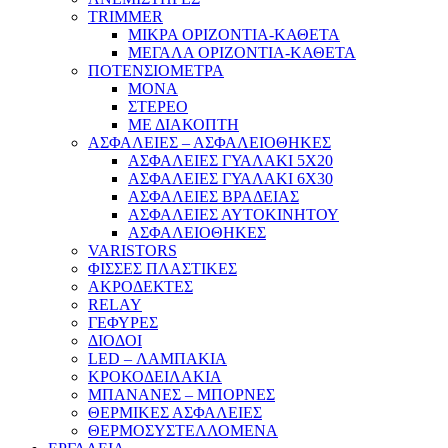
TRIMMER
ΜΙΚΡΑ ΟΡΙΖΟΝΤΙΑ-ΚΑΘΕΤΑ
ΜΕΓΑΛΑ ΟΡΙΖΟΝΤΙΑ-ΚΑΘΕΤΑ
ΠΟΤΕΝΣΙΟΜΕΤΡΑ
ΜΟΝΑ
ΣΤΕΡΕΟ
ΜΕ ΔΙΑΚΟΠΤΗ
ΑΣΦΑΛΕΙΕΣ – ΑΣΦΑΛΕΙΟΘΗΚΕΣ
ΑΣΦΑΛΕΙΕΣ ΓΥΑΛΑΚΙ 5Χ20
ΑΣΦΑΛΕΙΕΣ ΓΥΑΛΑΚΙ 6Χ30
ΑΣΦΑΛΕΙΕΣ ΒΡΑΔΕΙΑΣ
ΑΣΦΑΛΕΙΕΣ ΑΥΤΟΚΙΝΗΤΟΥ
ΑΣΦΑΛΕΙΟΘΗΚΕΣ
VARISTORS
ΦΙΣΣΕΣ ΠΛΑΣΤΙΚΕΣ
ΑΚΡΟΔΕΚΤΕΣ
RELAY
ΓΕΦΥΡΕΣ
ΔΙΟΔΟΙ
LED – ΛΑΜΠΑΚΙΑ
ΚΡΟΚΟΔΕΙΛΑΚΙΑ
ΜΠΑΝΑΝΕΣ – ΜΠΟΡΝΕΣ
ΘΕΡΜΙΚΕΣ ΑΣΦΑΛΕΙΕΣ
ΘΕΡΜΟΣΥΣΤΕΛΛΟΜΕΝΑ