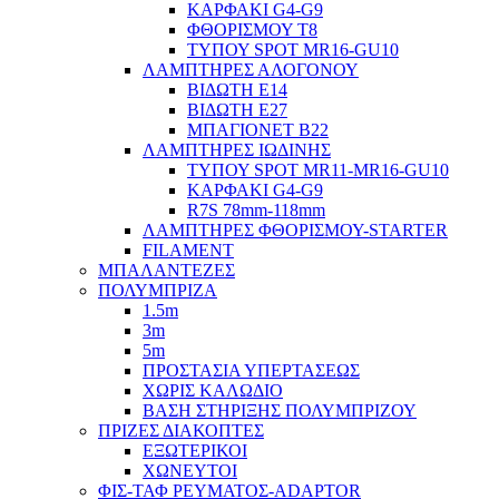
ΚΑΡΦΑΚΙ G4-G9
ΦΘΟΡΙΣΜΟΥ Τ8
ΤΥΠΟΥ SPOT MR16-GU10
ΛΑΜΠΤΗΡΕΣ ΑΛΟΓΟΝΟΥ
ΒΙΔΩΤΗ Ε14
ΒΙΔΩΤΗ Ε27
ΜΠΑΓΙΟΝΕΤ Β22
ΛΑΜΠΤΗΡΕΣ ΙΩΔΙΝΗΣ
ΤΥΠΟΥ SPOT MR11-MR16-GU10
ΚΑΡΦΑΚΙ G4-G9
R7S 78mm-118mm
ΛΑΜΠΤΗΡΕΣ ΦΘΟΡΙΣΜΟΥ-STARTER
FILAMENT
ΜΠΑΛΑΝΤΕΖΕΣ
ΠΟΛΥΜΠΡΙΖΑ
1.5m
3m
5m
ΠΡΟΣΤΑΣΙΑ ΥΠΕΡΤΑΣΕΩΣ
ΧΩΡΙΣ ΚΑΛΩΔΙΟ
ΒΑΣΗ ΣΤΗΡΙΞΗΣ ΠΟΛΥΜΠΡΙΖΟΥ
ΠΡΙΖΕΣ ΔΙΑΚΟΠΤΕΣ
ΕΞΩΤΕΡΙΚΟΙ
ΧΩΝΕΥΤΟΙ
ΦΙΣ-ΤΑΦ ΡΕΥΜΑΤΟΣ-ADAPTOR