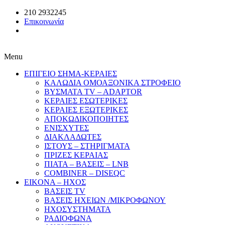
210 2932245
Επικοινωνία
Menu
ΕΠΙΓΕΙΟ ΣΗΜΑ-ΚΕΡΑΙΕΣ
ΚΑΛΩΔΙΑ ΟΜΟΑΞΟΝΙΚΑ ΣΤΡΟΦΕΙΟ
ΒΥΣΜΑΤΑ TV – ADAPTOR
ΚΕΡΑΙΕΣ ΕΣΩΤΕΡΙΚΕΣ
ΚΕΡΑΙΕΣ ΕΞΩΤΕΡΙΚΕΣ
ΑΠΟΚΩΔΙΚΟΠΟΙΗΤΕΣ
ΕΝΙΣΧΥΤΕΣ
ΔΙΑΚΛΑΔΩΤΕΣ
ΙΣΤΟΥΣ – ΣΤΗΡΙΓΜΑΤΑ
ΠΡΙΖΕΣ ΚΕΡΑΙΑΣ
ΠΙΑΤΑ – ΒΑΣΕΙΣ – LNB
COMBINER – DISEQC
EIKONA – ΗΧΟΣ
ΒΑΣΕΙΣ TV
ΒΑΣΕΙΣ ΗΧΕΙΩΝ /ΜΙΚΡΟΦΩΝΟΥ
ΗΧΟΣΥΣΤΗΜΑΤΑ
ΡΑΔΙΟΦΩΝΑ