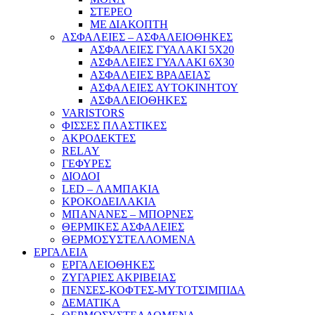
ΣΤΕΡΕΟ
ΜΕ ΔΙΑΚΟΠΤΗ
ΑΣΦΑΛΕΙΕΣ – ΑΣΦΑΛΕΙΟΘΗΚΕΣ
ΑΣΦΑΛΕΙΕΣ ΓΥΑΛΑΚΙ 5Χ20
ΑΣΦΑΛΕΙΕΣ ΓΥΑΛΑΚΙ 6Χ30
ΑΣΦΑΛΕΙΕΣ ΒΡΑΔΕΙΑΣ
ΑΣΦΑΛΕΙΕΣ ΑΥΤΟΚΙΝΗΤΟΥ
ΑΣΦΑΛΕΙΟΘΗΚΕΣ
VARISTORS
ΦΙΣΣΕΣ ΠΛΑΣΤΙΚΕΣ
ΑΚΡΟΔΕΚΤΕΣ
RELAY
ΓΕΦΥΡΕΣ
ΔΙΟΔΟΙ
LED – ΛΑΜΠΑΚΙΑ
ΚΡΟΚΟΔΕΙΛΑΚΙΑ
ΜΠΑΝΑΝΕΣ – ΜΠΟΡΝΕΣ
ΘΕΡΜΙΚΕΣ ΑΣΦΑΛΕΙΕΣ
ΘΕΡΜΟΣΥΣΤΕΛΛΟΜΕΝΑ
ΕΡΓΑΛΕΙΑ
ΕΡΓΑΛΕΙΟΘΗΚΕΣ
ΖΥΓΑΡΙΕΣ ΑΚΡΙΒΕΙΑΣ
ΠΕΝΣΕΣ-ΚΟΦΤΕΣ-ΜΥΤΟΤΣΙΜΠΙΔΑ
ΔΕΜΑΤΙΚΑ