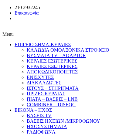
210 2932245
Επικοινωνία
Menu
ΕΠΙΓΕΙΟ ΣΗΜΑ-ΚΕΡΑΙΕΣ
ΚΑΛΩΔΙΑ ΟΜΟΑΞΟΝΙΚΑ ΣΤΡΟΦΕΙΟ
ΒΥΣΜΑΤΑ TV – ADAPTOR
ΚΕΡΑΙΕΣ ΕΣΩΤΕΡΙΚΕΣ
ΚΕΡΑΙΕΣ ΕΞΩΤΕΡΙΚΕΣ
ΑΠΟΚΩΔΙΚΟΠΟΙΗΤΕΣ
ΕΝΙΣΧΥΤΕΣ
ΔΙΑΚΛΑΔΩΤΕΣ
ΙΣΤΟΥΣ – ΣΤΗΡΙΓΜΑΤΑ
ΠΡΙΖΕΣ ΚΕΡΑΙΑΣ
ΠΙΑΤΑ – ΒΑΣΕΙΣ – LNB
COMBINER – DISEQC
EIKONA – ΗΧΟΣ
ΒΑΣΕΙΣ TV
ΒΑΣΕΙΣ ΗΧΕΙΩΝ /ΜΙΚΡΟΦΩΝΟΥ
ΗΧΟΣΥΣΤΗΜΑΤΑ
ΡΑΔΙΟΦΩΝΑ