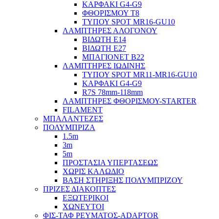
ΚΑΡΦΑΚΙ G4-G9
ΦΘΟΡΙΣΜΟΥ Τ8
ΤΥΠΟΥ SPOT MR16-GU10
ΛΑΜΠΤΗΡΕΣ ΑΛΟΓΟΝΟΥ
ΒΙΔΩΤΗ Ε14
ΒΙΔΩΤΗ Ε27
ΜΠΑΓΙΟΝΕΤ Β22
ΛΑΜΠΤΗΡΕΣ ΙΩΔΙΝΗΣ
ΤΥΠΟΥ SPOT MR11-MR16-GU10
ΚΑΡΦΑΚΙ G4-G9
R7S 78mm-118mm
ΛΑΜΠΤΗΡΕΣ ΦΘΟΡΙΣΜΟΥ-STARTER
FILAMENT
ΜΠΑΛΑΝΤΕΖΕΣ
ΠΟΛΥΜΠΡΙΖΑ
1.5m
3m
5m
ΠΡΟΣΤΑΣΙΑ ΥΠΕΡΤΑΣΕΩΣ
ΧΩΡΙΣ ΚΑΛΩΔΙΟ
ΒΑΣΗ ΣΤΗΡΙΞΗΣ ΠΟΛΥΜΠΡΙΖΟΥ
ΠΡΙΖΕΣ ΔΙΑΚΟΠΤΕΣ
ΕΞΩΤΕΡΙΚΟΙ
ΧΩΝΕΥΤΟΙ
ΦΙΣ-ΤΑΦ ΡΕΥΜΑΤΟΣ-ADAPTOR