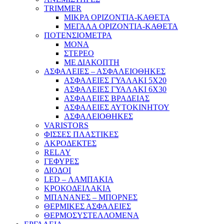
TRIMMER
ΜΙΚΡΑ ΟΡΙΖΟΝΤΙΑ-ΚΑΘΕΤΑ
ΜΕΓΑΛΑ ΟΡΙΖΟΝΤΙΑ-ΚΑΘΕΤΑ
ΠΟΤΕΝΣΙΟΜΕΤΡΑ
ΜΟΝΑ
ΣΤΕΡΕΟ
ΜΕ ΔΙΑΚΟΠΤΗ
ΑΣΦΑΛΕΙΕΣ – ΑΣΦΑΛΕΙΟΘΗΚΕΣ
ΑΣΦΑΛΕΙΕΣ ΓΥΑΛΑΚΙ 5Χ20
ΑΣΦΑΛΕΙΕΣ ΓΥΑΛΑΚΙ 6Χ30
ΑΣΦΑΛΕΙΕΣ ΒΡΑΔΕΙΑΣ
ΑΣΦΑΛΕΙΕΣ ΑΥΤΟΚΙΝΗΤΟΥ
ΑΣΦΑΛΕΙΟΘΗΚΕΣ
VARISTORS
ΦΙΣΣΕΣ ΠΛΑΣΤΙΚΕΣ
ΑΚΡΟΔΕΚΤΕΣ
RELAY
ΓΕΦΥΡΕΣ
ΔΙΟΔΟΙ
LED – ΛΑΜΠΑΚΙΑ
ΚΡΟΚΟΔΕΙΛΑΚΙΑ
ΜΠΑΝΑΝΕΣ – ΜΠΟΡΝΕΣ
ΘΕΡΜΙΚΕΣ ΑΣΦΑΛΕΙΕΣ
ΘΕΡΜΟΣΥΣΤΕΛΛΟΜΕΝΑ