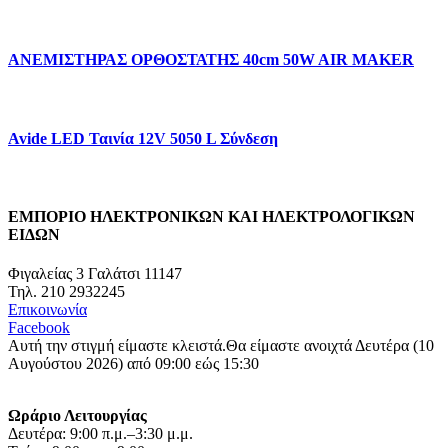
ΑΝΕΜΙΣΤΗΡΑΣ ΟΡΘΟΣΤΑΤΗΣ 40cm 50W AIR MAKER
Avide LED Ταινία 12V 5050 L Σύνδεση
ΕΜΠΟΡΙΟ ΗΛΕΚΤΡΟΝΙΚΩΝ ΚΑΙ ΗΛΕΚΤΡΟΛΟΓΙΚΩΝ
ΕΙΔΩΝ
Φιγαλείας 3 Γαλάτσι 11147
Τηλ. 210 2932245
Επικοινωνία
Facebook
Αυτή την στιγμή είμαστε κλειστά.
Θα είμαστε ανοιχτά Δευτέρα (10
Αυγούστου 2026) από 09:00 εώς 15:30
Ωράριο Λειτουργίας
Δευτέρα: 9:00 π.μ.–3:30 μ.μ.