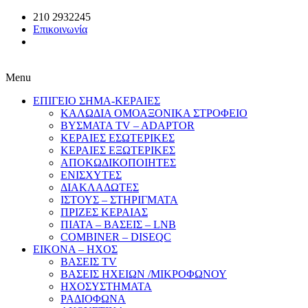
210 2932245
Επικοινωνία
Menu
ΕΠΙΓΕΙΟ ΣΗΜΑ-ΚΕΡΑΙΕΣ
ΚΑΛΩΔΙΑ ΟΜΟΑΞΟΝΙΚΑ ΣΤΡΟΦΕΙΟ
ΒΥΣΜΑΤΑ TV – ADAPTOR
ΚΕΡΑΙΕΣ ΕΣΩΤΕΡΙΚΕΣ
ΚΕΡΑΙΕΣ ΕΞΩΤΕΡΙΚΕΣ
ΑΠΟΚΩΔΙΚΟΠΟΙΗΤΕΣ
ΕΝΙΣΧΥΤΕΣ
ΔΙΑΚΛΑΔΩΤΕΣ
ΙΣΤΟΥΣ – ΣΤΗΡΙΓΜΑΤΑ
ΠΡΙΖΕΣ ΚΕΡΑΙΑΣ
ΠΙΑΤΑ – ΒΑΣΕΙΣ – LNB
COMBINER – DISEQC
EIKONA – ΗΧΟΣ
ΒΑΣΕΙΣ TV
ΒΑΣΕΙΣ ΗΧΕΙΩΝ /ΜΙΚΡΟΦΩΝΟΥ
ΗΧΟΣΥΣΤΗΜΑΤΑ
ΡΑΔΙΟΦΩΝΑ