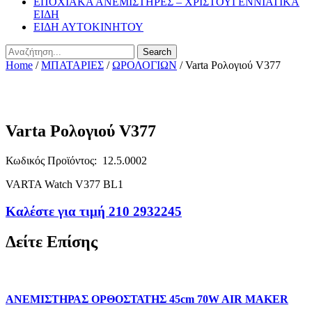
ΕΠΟΧΙΑΚΑ ΑΝΕΜΙΣΤΗΡΕΣ – ΧΡΙΣΤΟΥΓΕΝΝΙΑΤΙΚΑ
ΕΙΔΗ
ΕΙΔΗ ΑΥΤΟΚΙΝΗΤΟΥ
Search
Home
/
ΜΠΑΤΑΡΙΕΣ
/
ΩΡΟΛΟΓΙΩΝ
/ Varta Ρολογιού V377
Varta Ρολογιού V377
Κωδικός Προϊόντος: 12.5.0002
VARTA Watch V377 BL1
Καλέστε για τιμή 210 2932245
Δείτε Επίσης
ΑΝΕΜΙΣΤΗΡΑΣ ΟΡΘΟΣΤΑΤΗΣ 45cm 70W AIR MAKER