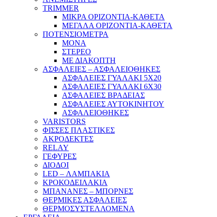
TRIMMER
ΜΙΚΡΑ ΟΡΙΖΟΝΤΙΑ-ΚΑΘΕΤΑ
ΜΕΓΑΛΑ ΟΡΙΖΟΝΤΙΑ-ΚΑΘΕΤΑ
ΠΟΤΕΝΣΙΟΜΕΤΡΑ
ΜΟΝΑ
ΣΤΕΡΕΟ
ΜΕ ΔΙΑΚΟΠΤΗ
ΑΣΦΑΛΕΙΕΣ – ΑΣΦΑΛΕΙΟΘΗΚΕΣ
ΑΣΦΑΛΕΙΕΣ ΓΥΑΛΑΚΙ 5Χ20
ΑΣΦΑΛΕΙΕΣ ΓΥΑΛΑΚΙ 6Χ30
ΑΣΦΑΛΕΙΕΣ ΒΡΑΔΕΙΑΣ
ΑΣΦΑΛΕΙΕΣ ΑΥΤΟΚΙΝΗΤΟΥ
ΑΣΦΑΛΕΙΟΘΗΚΕΣ
VARISTORS
ΦΙΣΣΕΣ ΠΛΑΣΤΙΚΕΣ
ΑΚΡΟΔΕΚΤΕΣ
RELAY
ΓΕΦΥΡΕΣ
ΔΙΟΔΟΙ
LED – ΛΑΜΠΑΚΙΑ
ΚΡΟΚΟΔΕΙΛΑΚΙΑ
ΜΠΑΝΑΝΕΣ – ΜΠΟΡΝΕΣ
ΘΕΡΜΙΚΕΣ ΑΣΦΑΛΕΙΕΣ
ΘΕΡΜΟΣΥΣΤΕΛΛΟΜΕΝΑ