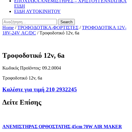
ΕΠΟΧΙΑΚΑ ΑΝΕΜΙΣΤΗΡΕΣ – ΧΡΙΣΤΟΥΓΕΝΝΙΑΤΙΚΑ
ΕΙΔΗ
ΕΙΔΗ ΑΥΤΟΚΙΝΗΤΟΥ
Search
Home
/
ΤΡΟΦΟΔΟΤΙΚΑ-ΦΟΡΤΙΣΤΕΣ
/
ΤΡΟΦΟΔΟΤΙΚΑ 12V-
18V-24V ΑC/DC
/ Τροφοδοτικό 12v, 6a
Τροφοδοτικό 12v, 6a
Κωδικός Προϊόντος: 09.2.0004
Τροφοδοτικό 12v, 6a
Καλέστε για τιμή 210 2932245
Δείτε Επίσης
ΑΝΕΜΙΣΤΗΡΑΣ ΟΡΘΟΣΤΑΤΗΣ 45cm 70W AIR MAKER