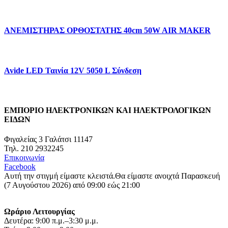
ΑΝΕΜΙΣΤΗΡΑΣ ΟΡΘΟΣΤΑΤΗΣ 40cm 50W AIR MAKER
Avide LED Ταινία 12V 5050 L Σύνδεση
ΕΜΠΟΡΙΟ ΗΛΕΚΤΡΟΝΙΚΩΝ ΚΑΙ ΗΛΕΚΤΡΟΛΟΓΙΚΩΝ
ΕΙΔΩΝ
Φιγαλείας 3 Γαλάτσι 11147
Τηλ. 210 2932245
Επικοινωνία
Facebook
Αυτή την στιγμή είμαστε κλειστά.
Θα είμαστε ανοιχτά Παρασκευή
(7 Αυγούστου 2026) από 09:00 εώς 21:00
Ωράριο Λειτουργίας
Δευτέρα: 9:00 π.μ.–3:30 μ.μ.