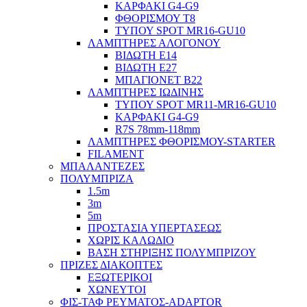
ΚΑΡΦΑΚΙ G4-G9
ΦΘΟΡΙΣΜΟΥ Τ8
ΤΥΠΟΥ SPOT MR16-GU10
ΛΑΜΠΤΗΡΕΣ ΑΛΟΓΟΝΟΥ
ΒΙΔΩΤΗ Ε14
ΒΙΔΩΤΗ Ε27
ΜΠΑΓΙΟΝΕΤ Β22
ΛΑΜΠΤΗΡΕΣ ΙΩΔΙΝΗΣ
ΤΥΠΟΥ SPOT MR11-MR16-GU10
ΚΑΡΦΑΚΙ G4-G9
R7S 78mm-118mm
ΛΑΜΠΤΗΡΕΣ ΦΘΟΡΙΣΜΟΥ-STARTER
FILAMENT
ΜΠΑΛΑΝΤΕΖΕΣ
ΠΟΛΥΜΠΡΙΖΑ
1.5m
3m
5m
ΠΡΟΣΤΑΣΙΑ ΥΠΕΡΤΑΣΕΩΣ
ΧΩΡΙΣ ΚΑΛΩΔΙΟ
ΒΑΣΗ ΣΤΗΡΙΞΗΣ ΠΟΛΥΜΠΡΙΖΟΥ
ΠΡΙΖΕΣ ΔΙΑΚΟΠΤΕΣ
ΕΞΩΤΕΡΙΚΟΙ
ΧΩΝΕΥΤΟΙ
ΦΙΣ-ΤΑΦ ΡΕΥΜΑΤΟΣ-ADAPTOR