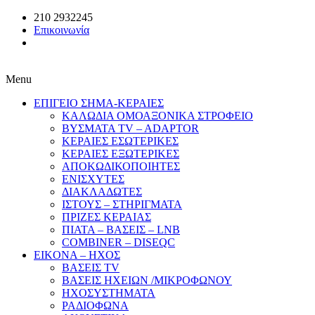
210 2932245
Επικοινωνία
Menu
ΕΠΙΓΕΙΟ ΣΗΜΑ-ΚΕΡΑΙΕΣ
ΚΑΛΩΔΙΑ ΟΜΟΑΞΟΝΙΚΑ ΣΤΡΟΦΕΙΟ
ΒΥΣΜΑΤΑ TV – ADAPTOR
ΚΕΡΑΙΕΣ ΕΣΩΤΕΡΙΚΕΣ
ΚΕΡΑΙΕΣ ΕΞΩΤΕΡΙΚΕΣ
ΑΠΟΚΩΔΙΚΟΠΟΙΗΤΕΣ
ΕΝΙΣΧΥΤΕΣ
ΔΙΑΚΛΑΔΩΤΕΣ
ΙΣΤΟΥΣ – ΣΤΗΡΙΓΜΑΤΑ
ΠΡΙΖΕΣ ΚΕΡΑΙΑΣ
ΠΙΑΤΑ – ΒΑΣΕΙΣ – LNB
COMBINER – DISEQC
EIKONA – ΗΧΟΣ
ΒΑΣΕΙΣ TV
ΒΑΣΕΙΣ ΗΧΕΙΩΝ /ΜΙΚΡΟΦΩΝΟΥ
ΗΧΟΣΥΣΤΗΜΑΤΑ
ΡΑΔΙΟΦΩΝΑ