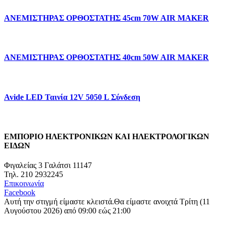
ΑΝΕΜΙΣΤΗΡΑΣ ΟΡΘΟΣΤΑΤΗΣ 45cm 70W AIR MAKER
ΑΝΕΜΙΣΤΗΡΑΣ ΟΡΘΟΣΤΑΤΗΣ 40cm 50W AIR MAKER
Avide LED Ταινία 12V 5050 L Σύνδεση
ΕΜΠΟΡΙΟ ΗΛΕΚΤΡΟΝΙΚΩΝ ΚΑΙ ΗΛΕΚΤΡΟΛΟΓΙΚΩΝ
ΕΙΔΩΝ
Φιγαλείας 3 Γαλάτσι 11147
Τηλ. 210 2932245
Επικοινωνία
Facebook
Αυτή την στιγμή είμαστε κλειστά.
Θα είμαστε ανοιχτά Τρίτη (11
Αυγούστου 2026) από 09:00 εώς 21:00