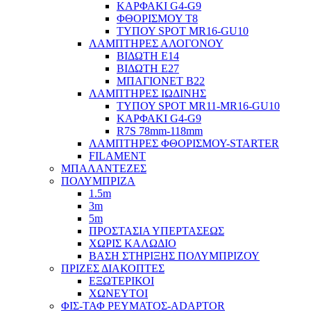
ΚΑΡΦΑΚΙ G4-G9
ΦΘΟΡΙΣΜΟΥ Τ8
ΤΥΠΟΥ SPOT MR16-GU10
ΛΑΜΠΤΗΡΕΣ ΑΛΟΓΟΝΟΥ
ΒΙΔΩΤΗ Ε14
ΒΙΔΩΤΗ Ε27
ΜΠΑΓΙΟΝΕΤ Β22
ΛΑΜΠΤΗΡΕΣ ΙΩΔΙΝΗΣ
ΤΥΠΟΥ SPOT MR11-MR16-GU10
ΚΑΡΦΑΚΙ G4-G9
R7S 78mm-118mm
ΛΑΜΠΤΗΡΕΣ ΦΘΟΡΙΣΜΟΥ-STARTER
FILAMENT
ΜΠΑΛΑΝΤΕΖΕΣ
ΠΟΛΥΜΠΡΙΖΑ
1.5m
3m
5m
ΠΡΟΣΤΑΣΙΑ ΥΠΕΡΤΑΣΕΩΣ
ΧΩΡΙΣ ΚΑΛΩΔΙΟ
ΒΑΣΗ ΣΤΗΡΙΞΗΣ ΠΟΛΥΜΠΡΙΖΟΥ
ΠΡΙΖΕΣ ΔΙΑΚΟΠΤΕΣ
ΕΞΩΤΕΡΙΚΟΙ
ΧΩΝΕΥΤΟΙ
ΦΙΣ-ΤΑΦ ΡΕΥΜΑΤΟΣ-ADAPTOR