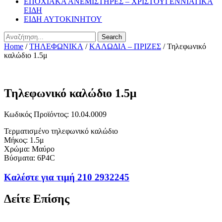
ΕΠΟΧΙΑΚΑ ΑΝΕΜΙΣΤΗΡΕΣ – ΧΡΙΣΤΟΥΓΕΝΝΙΑΤΙΚΑ
ΕΙΔΗ
ΕΙΔΗ ΑΥΤΟΚΙΝΗΤΟΥ
Search
Home
/
ΤΗΛΕΦΩΝΙΚΑ
/
ΚΑΛΩΔΙΑ – ΠΡΙΖΕΣ
/ Τηλεφωνικό
καλώδιο 1.5μ
Τηλεφωνικό καλώδιο 1.5μ
Κωδικός Προϊόντος: 10.04.0009
Τερματισμένο τηλεφωνικό καλώδιο
Mήκος: 1.5μ
Χρώμα: Μαύρο
Βύσματα: 6P4C
Καλέστε για τιμή 210 2932245
Δείτε Επίσης