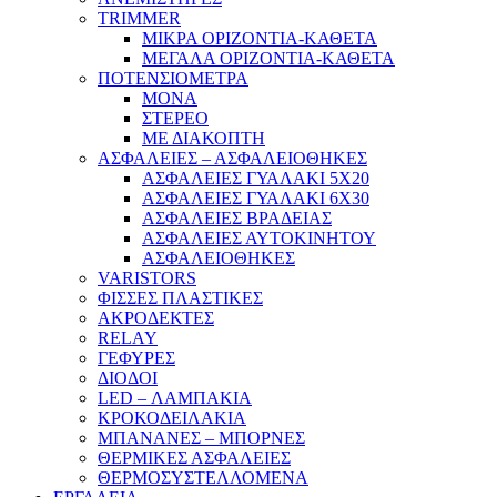
TRIMMER
ΜΙΚΡΑ ΟΡΙΖΟΝΤΙΑ-ΚΑΘΕΤΑ
ΜΕΓΑΛΑ ΟΡΙΖΟΝΤΙΑ-ΚΑΘΕΤΑ
ΠΟΤΕΝΣΙΟΜΕΤΡΑ
ΜΟΝΑ
ΣΤΕΡΕΟ
ΜΕ ΔΙΑΚΟΠΤΗ
ΑΣΦΑΛΕΙΕΣ – ΑΣΦΑΛΕΙΟΘΗΚΕΣ
ΑΣΦΑΛΕΙΕΣ ΓΥΑΛΑΚΙ 5Χ20
ΑΣΦΑΛΕΙΕΣ ΓΥΑΛΑΚΙ 6Χ30
ΑΣΦΑΛΕΙΕΣ ΒΡΑΔΕΙΑΣ
ΑΣΦΑΛΕΙΕΣ ΑΥΤΟΚΙΝΗΤΟΥ
ΑΣΦΑΛΕΙΟΘΗΚΕΣ
VARISTORS
ΦΙΣΣΕΣ ΠΛΑΣΤΙΚΕΣ
ΑΚΡΟΔΕΚΤΕΣ
RELAY
ΓΕΦΥΡΕΣ
ΔΙΟΔΟΙ
LED – ΛΑΜΠΑΚΙΑ
ΚΡΟΚΟΔΕΙΛΑΚΙΑ
ΜΠΑΝΑΝΕΣ – ΜΠΟΡΝΕΣ
ΘΕΡΜΙΚΕΣ ΑΣΦΑΛΕΙΕΣ
ΘΕΡΜΟΣΥΣΤΕΛΛΟΜΕΝΑ