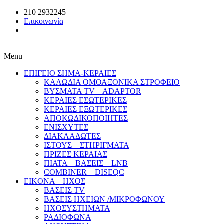
210 2932245
Επικοινωνία
Menu
ΕΠΙΓΕΙΟ ΣΗΜΑ-ΚΕΡΑΙΕΣ
ΚΑΛΩΔΙΑ ΟΜΟΑΞΟΝΙΚΑ ΣΤΡΟΦΕΙΟ
ΒΥΣΜΑΤΑ TV – ADAPTOR
ΚΕΡΑΙΕΣ ΕΣΩΤΕΡΙΚΕΣ
ΚΕΡΑΙΕΣ ΕΞΩΤΕΡΙΚΕΣ
ΑΠΟΚΩΔΙΚΟΠΟΙΗΤΕΣ
ΕΝΙΣΧΥΤΕΣ
ΔΙΑΚΛΑΔΩΤΕΣ
ΙΣΤΟΥΣ – ΣΤΗΡΙΓΜΑΤΑ
ΠΡΙΖΕΣ ΚΕΡΑΙΑΣ
ΠΙΑΤΑ – ΒΑΣΕΙΣ – LNB
COMBINER – DISEQC
EIKONA – ΗΧΟΣ
ΒΑΣΕΙΣ TV
ΒΑΣΕΙΣ ΗΧΕΙΩΝ /ΜΙΚΡΟΦΩΝΟΥ
ΗΧΟΣΥΣΤΗΜΑΤΑ
ΡΑΔΙΟΦΩΝΑ