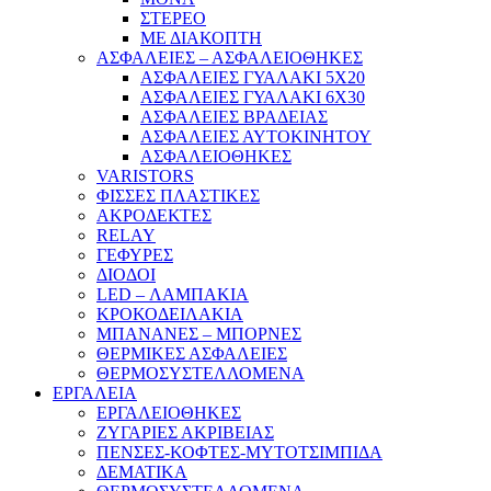
ΣΤΕΡΕΟ
ΜΕ ΔΙΑΚΟΠΤΗ
ΑΣΦΑΛΕΙΕΣ – ΑΣΦΑΛΕΙΟΘΗΚΕΣ
ΑΣΦΑΛΕΙΕΣ ΓΥΑΛΑΚΙ 5Χ20
ΑΣΦΑΛΕΙΕΣ ΓΥΑΛΑΚΙ 6Χ30
ΑΣΦΑΛΕΙΕΣ ΒΡΑΔΕΙΑΣ
ΑΣΦΑΛΕΙΕΣ ΑΥΤΟΚΙΝΗΤΟΥ
ΑΣΦΑΛΕΙΟΘΗΚΕΣ
VARISTORS
ΦΙΣΣΕΣ ΠΛΑΣΤΙΚΕΣ
ΑΚΡΟΔΕΚΤΕΣ
RELAY
ΓΕΦΥΡΕΣ
ΔΙΟΔΟΙ
LED – ΛΑΜΠΑΚΙΑ
ΚΡΟΚΟΔΕΙΛΑΚΙΑ
ΜΠΑΝΑΝΕΣ – ΜΠΟΡΝΕΣ
ΘΕΡΜΙΚΕΣ ΑΣΦΑΛΕΙΕΣ
ΘΕΡΜΟΣΥΣΤΕΛΛΟΜΕΝΑ
ΕΡΓΑΛΕΙΑ
ΕΡΓΑΛΕΙΟΘΗΚΕΣ
ΖΥΓΑΡΙΕΣ ΑΚΡΙΒΕΙΑΣ
ΠΕΝΣΕΣ-ΚΟΦΤΕΣ-ΜΥΤΟΤΣΙΜΠΙΔΑ
ΔΕΜΑΤΙΚΑ