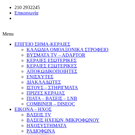
210 2932245
Επικοινωνία
Menu
ΕΠΙΓΕΙΟ ΣΗΜΑ-ΚΕΡΑΙΕΣ
ΚΑΛΩΔΙΑ ΟΜΟΑΞΟΝΙΚΑ ΣΤΡΟΦΕΙΟ
ΒΥΣΜΑΤΑ TV – ADAPTOR
ΚΕΡΑΙΕΣ ΕΣΩΤΕΡΙΚΕΣ
ΚΕΡΑΙΕΣ ΕΞΩΤΕΡΙΚΕΣ
ΑΠΟΚΩΔΙΚΟΠΟΙΗΤΕΣ
ΕΝΙΣΧΥΤΕΣ
ΔΙΑΚΛΑΔΩΤΕΣ
ΙΣΤΟΥΣ – ΣΤΗΡΙΓΜΑΤΑ
ΠΡΙΖΕΣ ΚΕΡΑΙΑΣ
ΠΙΑΤΑ – ΒΑΣΕΙΣ – LNB
COMBINER – DISEQC
EIKONA – ΗΧΟΣ
ΒΑΣΕΙΣ TV
ΒΑΣΕΙΣ ΗΧΕΙΩΝ /ΜΙΚΡΟΦΩΝΟΥ
ΗΧΟΣΥΣΤΗΜΑΤΑ
ΡΑΔΙΟΦΩΝΑ