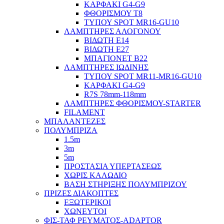
ΚΑΡΦΑΚΙ G4-G9
ΦΘΟΡΙΣΜΟΥ Τ8
ΤΥΠΟΥ SPOT MR16-GU10
ΛΑΜΠΤΗΡΕΣ ΑΛΟΓΟΝΟΥ
ΒΙΔΩΤΗ Ε14
ΒΙΔΩΤΗ Ε27
ΜΠΑΓΙΟΝΕΤ Β22
ΛΑΜΠΤΗΡΕΣ ΙΩΔΙΝΗΣ
ΤΥΠΟΥ SPOT MR11-MR16-GU10
ΚΑΡΦΑΚΙ G4-G9
R7S 78mm-118mm
ΛΑΜΠΤΗΡΕΣ ΦΘΟΡΙΣΜΟΥ-STARTER
FILAMENT
ΜΠΑΛΑΝΤΕΖΕΣ
ΠΟΛΥΜΠΡΙΖΑ
1.5m
3m
5m
ΠΡΟΣΤΑΣΙΑ ΥΠΕΡΤΑΣΕΩΣ
ΧΩΡΙΣ ΚΑΛΩΔΙΟ
ΒΑΣΗ ΣΤΗΡΙΞΗΣ ΠΟΛΥΜΠΡΙΖΟΥ
ΠΡΙΖΕΣ ΔΙΑΚΟΠΤΕΣ
ΕΞΩΤΕΡΙΚΟΙ
ΧΩΝΕΥΤΟΙ
ΦΙΣ-ΤΑΦ ΡΕΥΜΑΤΟΣ-ADAPTOR