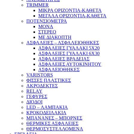
TRIMMER
ΜΙΚΡΑ ΟΡΙΖΟΝΤΙΑ-ΚΑΘΕΤΑ
ΜΕΓΑΛΑ ΟΡΙΖΟΝΤΙΑ-ΚΑΘΕΤΑ
ΠΟΤΕΝΣΙΟΜΕΤΡΑ
ΜΟΝΑ
ΣΤΕΡΕΟ
ΜΕ ΔΙΑΚΟΠΤΗ
ΑΣΦΑΛΕΙΕΣ – ΑΣΦΑΛΕΙΟΘΗΚΕΣ
ΑΣΦΑΛΕΙΕΣ ΓΥΑΛΑΚΙ 5Χ20
ΑΣΦΑΛΕΙΕΣ ΓΥΑΛΑΚΙ 6Χ30
ΑΣΦΑΛΕΙΕΣ ΒΡΑΔΕΙΑΣ
ΑΣΦΑΛΕΙΕΣ ΑΥΤΟΚΙΝΗΤΟΥ
ΑΣΦΑΛΕΙΟΘΗΚΕΣ
VARISTORS
ΦΙΣΣΕΣ ΠΛΑΣΤΙΚΕΣ
ΑΚΡΟΔΕΚΤΕΣ
RELAY
ΓΕΦΥΡΕΣ
ΔΙΟΔΟΙ
LED – ΛΑΜΠΑΚΙΑ
ΚΡΟΚΟΔΕΙΛΑΚΙΑ
ΜΠΑΝΑΝΕΣ – ΜΠΟΡΝΕΣ
ΘΕΡΜΙΚΕΣ ΑΣΦΑΛΕΙΕΣ
ΘΕΡΜΟΣΥΣΤΕΛΛΟΜΕΝΑ