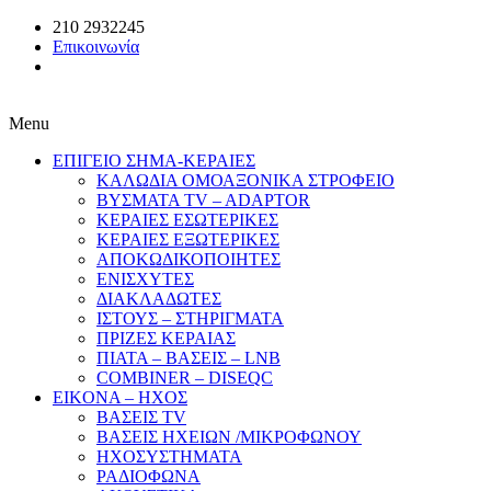
210 2932245
Επικοινωνία
Menu
ΕΠΙΓΕΙΟ ΣΗΜΑ-ΚΕΡΑΙΕΣ
ΚΑΛΩΔΙΑ ΟΜΟΑΞΟΝΙΚΑ ΣΤΡΟΦΕΙΟ
ΒΥΣΜΑΤΑ TV – ADAPTOR
ΚΕΡΑΙΕΣ ΕΣΩΤΕΡΙΚΕΣ
ΚΕΡΑΙΕΣ ΕΞΩΤΕΡΙΚΕΣ
ΑΠΟΚΩΔΙΚΟΠΟΙΗΤΕΣ
ΕΝΙΣΧΥΤΕΣ
ΔΙΑΚΛΑΔΩΤΕΣ
ΙΣΤΟΥΣ – ΣΤΗΡΙΓΜΑΤΑ
ΠΡΙΖΕΣ ΚΕΡΑΙΑΣ
ΠΙΑΤΑ – ΒΑΣΕΙΣ – LNB
COMBINER – DISEQC
EIKONA – ΗΧΟΣ
ΒΑΣΕΙΣ TV
ΒΑΣΕΙΣ ΗΧΕΙΩΝ /ΜΙΚΡΟΦΩΝΟΥ
ΗΧΟΣΥΣΤΗΜΑΤΑ
ΡΑΔΙΟΦΩΝΑ