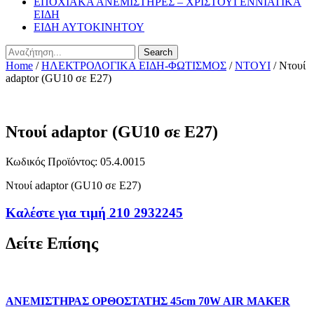
ΕΠΟΧΙΑΚΑ ΑΝΕΜΙΣΤΗΡΕΣ – ΧΡΙΣΤΟΥΓΕΝΝΙΑΤΙΚΑ
ΕΙΔΗ
ΕΙΔΗ ΑΥΤΟΚΙΝΗΤΟΥ
Search
Home
/
ΗΛΕΚΤΡΟΛΟΓΙΚΑ ΕΙΔΗ-ΦΩΤΙΣΜΟΣ
/
NTOYI
/ Ντουί
adaptor (GU10 σε E27)
Ντουί adaptor (GU10 σε E27)
Κωδικός Προϊόντος: 05.4.0015
Ντουί adaptor (GU10 σε E27)
Καλέστε για τιμή 210 2932245
Δείτε Επίσης
ΑΝΕΜΙΣΤΗΡΑΣ ΟΡΘΟΣΤΑΤΗΣ 45cm 70W AIR MAKER