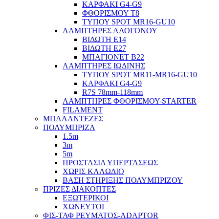
ΚΑΡΦΑΚΙ G4-G9
ΦΘΟΡΙΣΜΟΥ Τ8
ΤΥΠΟΥ SPOT MR16-GU10
ΛΑΜΠΤΗΡΕΣ ΑΛΟΓΟΝΟΥ
ΒΙΔΩΤΗ Ε14
ΒΙΔΩΤΗ Ε27
ΜΠΑΓΙΟΝΕΤ Β22
ΛΑΜΠΤΗΡΕΣ ΙΩΔΙΝΗΣ
ΤΥΠΟΥ SPOT MR11-MR16-GU10
ΚΑΡΦΑΚΙ G4-G9
R7S 78mm-118mm
ΛΑΜΠΤΗΡΕΣ ΦΘΟΡΙΣΜΟΥ-STARTER
FILAMENT
ΜΠΑΛΑΝΤΕΖΕΣ
ΠΟΛΥΜΠΡΙΖΑ
1.5m
3m
5m
ΠΡΟΣΤΑΣΙΑ ΥΠΕΡΤΑΣΕΩΣ
ΧΩΡΙΣ ΚΑΛΩΔΙΟ
ΒΑΣΗ ΣΤΗΡΙΞΗΣ ΠΟΛΥΜΠΡΙΖΟΥ
ΠΡΙΖΕΣ ΔΙΑΚΟΠΤΕΣ
ΕΞΩΤΕΡΙΚΟΙ
ΧΩΝΕΥΤΟΙ
ΦΙΣ-ΤΑΦ ΡΕΥΜΑΤΟΣ-ADAPTOR