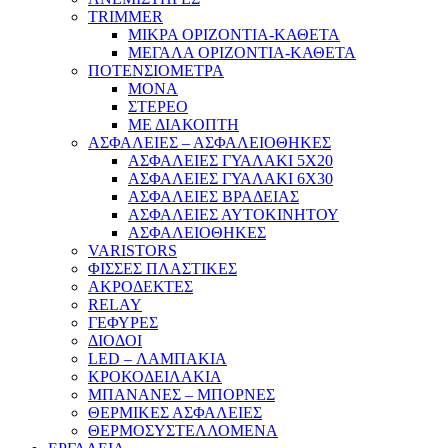
TRIMMER
ΜΙΚΡΑ ΟΡΙΖΟΝΤΙΑ-ΚΑΘΕΤΑ
ΜΕΓΑΛΑ ΟΡΙΖΟΝΤΙΑ-ΚΑΘΕΤΑ
ΠΟΤΕΝΣΙΟΜΕΤΡΑ
ΜΟΝΑ
ΣΤΕΡΕΟ
ΜΕ ΔΙΑΚΟΠΤΗ
ΑΣΦΑΛΕΙΕΣ – ΑΣΦΑΛΕΙΟΘΗΚΕΣ
ΑΣΦΑΛΕΙΕΣ ΓΥΑΛΑΚΙ 5Χ20
ΑΣΦΑΛΕΙΕΣ ΓΥΑΛΑΚΙ 6Χ30
ΑΣΦΑΛΕΙΕΣ ΒΡΑΔΕΙΑΣ
ΑΣΦΑΛΕΙΕΣ ΑΥΤΟΚΙΝΗΤΟΥ
ΑΣΦΑΛΕΙΟΘΗΚΕΣ
VARISTORS
ΦΙΣΣΕΣ ΠΛΑΣΤΙΚΕΣ
ΑΚΡΟΔΕΚΤΕΣ
RELAY
ΓΕΦΥΡΕΣ
ΔΙΟΔΟΙ
LED – ΛΑΜΠΑΚΙΑ
ΚΡΟΚΟΔΕΙΛΑΚΙΑ
ΜΠΑΝΑΝΕΣ – ΜΠΟΡΝΕΣ
ΘΕΡΜΙΚΕΣ ΑΣΦΑΛΕΙΕΣ
ΘΕΡΜΟΣΥΣΤΕΛΛΟΜΕΝΑ