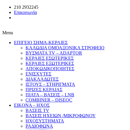
210 2932245
Επικοινωνία
Menu
ΕΠΙΓΕΙΟ ΣΗΜΑ-ΚΕΡΑΙΕΣ
ΚΑΛΩΔΙΑ ΟΜΟΑΞΟΝΙΚΑ ΣΤΡΟΦΕΙΟ
ΒΥΣΜΑΤΑ TV – ADAPTOR
ΚΕΡΑΙΕΣ ΕΣΩΤΕΡΙΚΕΣ
ΚΕΡΑΙΕΣ ΕΞΩΤΕΡΙΚΕΣ
ΑΠΟΚΩΔΙΚΟΠΟΙΗΤΕΣ
ΕΝΙΣΧΥΤΕΣ
ΔΙΑΚΛΑΔΩΤΕΣ
ΙΣΤΟΥΣ – ΣΤΗΡΙΓΜΑΤΑ
ΠΡΙΖΕΣ ΚΕΡΑΙΑΣ
ΠΙΑΤΑ – ΒΑΣΕΙΣ – LNB
COMBINER – DISEQC
EIKONA – ΗΧΟΣ
ΒΑΣΕΙΣ TV
ΒΑΣΕΙΣ ΗΧΕΙΩΝ /ΜΙΚΡΟΦΩΝΟΥ
ΗΧΟΣΥΣΤΗΜΑΤΑ
ΡΑΔΙΟΦΩΝΑ