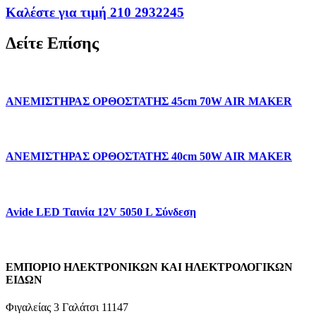
Καλέστε για τιμή 210 2932245
Δείτε Επίσης
ΑΝΕΜΙΣΤΗΡΑΣ ΟΡΘΟΣΤΑΤΗΣ 45cm 70W AIR MAKER
ΑΝΕΜΙΣΤΗΡΑΣ ΟΡΘΟΣΤΑΤΗΣ 40cm 50W AIR MAKER
Avide LED Ταινία 12V 5050 L Σύνδεση
ΕΜΠΟΡΙΟ ΗΛΕΚΤΡΟΝΙΚΩΝ ΚΑΙ ΗΛΕΚΤΡΟΛΟΓΙΚΩΝ
ΕΙΔΩΝ
Φιγαλείας 3 Γαλάτσι 11147