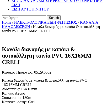
ΕΠΟΧΙΑΚΑ ΑΝΕΜΙΣΤΗΡΕΣ – ΧΡΙΣΤΟΥΓΕΝΝΙΑΤΙΚΑ
ΕΙΔΗ
ΕΙΔΗ ΑΥΤΟΚΙΝΗΤΟΥ
Search
Home
/
ΗΛΕΚΤΡΟΛΟΓΙΚΑ ΕΙΔΗ-ΦΩΤΙΣΜΟΣ
/
ΚΑΝΑΛΙΑ
ΚΑΛΩΔΙΩΣΕΩΝ
/ Κανάλι διανομής με καπάκι & αυτοκόλλητη
ταινία PVC 16Χ16MM CRELI
Κανάλι διανομής με καπάκι &
αυτοκόλλητη ταινία PVC 16Χ16MM
CRELI
Κωδικός Προϊόντος: 05.29.0002
Κανάλι διανομής με καπάκι & αυτοκόλλητη ταινία PVC
16Χ16MM CRELI
Διαστάσεις: 16Χ16mm
Καπάκι: Λευκό
Συσκευασία: 180m
Κατασκευαστής: Creli