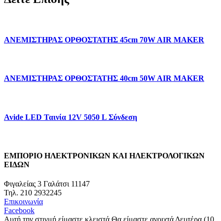
ΑΝΕΜΙΣΤΗΡΑΣ ΟΡΘΟΣΤΑΤΗΣ 45cm 70W AIR MAKER
ΑΝΕΜΙΣΤΗΡΑΣ ΟΡΘΟΣΤΑΤΗΣ 40cm 50W AIR MAKER
Avide LED Ταινία 12V 5050 L Σύνδεση
ΕΜΠΟΡΙΟ ΗΛΕΚΤΡΟΝΙΚΩΝ ΚΑΙ ΗΛΕΚΤΡΟΛΟΓΙΚΩΝ
ΕΙΔΩΝ
Φιγαλείας 3 Γαλάτσι 11147
Τηλ. 210 2932245
Επικοινωνία
Facebook
Αυτή την στιγμή είμαστε κλειστά.
Θα είμαστε ανοιχτά Δευτέρα (10