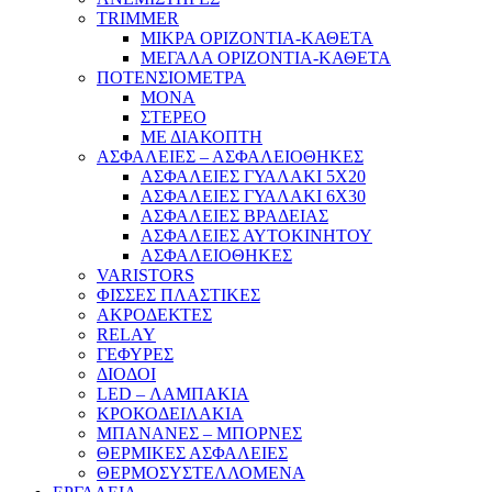
TRIMMER
ΜΙΚΡΑ ΟΡΙΖΟΝΤΙΑ-ΚΑΘΕΤΑ
ΜΕΓΑΛΑ ΟΡΙΖΟΝΤΙΑ-ΚΑΘΕΤΑ
ΠΟΤΕΝΣΙΟΜΕΤΡΑ
ΜΟΝΑ
ΣΤΕΡΕΟ
ΜΕ ΔΙΑΚΟΠΤΗ
ΑΣΦΑΛΕΙΕΣ – ΑΣΦΑΛΕΙΟΘΗΚΕΣ
ΑΣΦΑΛΕΙΕΣ ΓΥΑΛΑΚΙ 5Χ20
ΑΣΦΑΛΕΙΕΣ ΓΥΑΛΑΚΙ 6Χ30
ΑΣΦΑΛΕΙΕΣ ΒΡΑΔΕΙΑΣ
ΑΣΦΑΛΕΙΕΣ ΑΥΤΟΚΙΝΗΤΟΥ
ΑΣΦΑΛΕΙΟΘΗΚΕΣ
VARISTORS
ΦΙΣΣΕΣ ΠΛΑΣΤΙΚΕΣ
ΑΚΡΟΔΕΚΤΕΣ
RELAY
ΓΕΦΥΡΕΣ
ΔΙΟΔΟΙ
LED – ΛΑΜΠΑΚΙΑ
ΚΡΟΚΟΔΕΙΛΑΚΙΑ
ΜΠΑΝΑΝΕΣ – ΜΠΟΡΝΕΣ
ΘΕΡΜΙΚΕΣ ΑΣΦΑΛΕΙΕΣ
ΘΕΡΜΟΣΥΣΤΕΛΛΟΜΕΝΑ