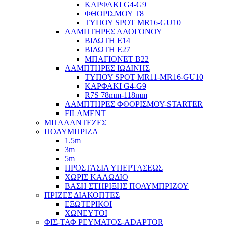
ΚΑΡΦΑΚΙ G4-G9
ΦΘΟΡΙΣΜΟΥ Τ8
ΤΥΠΟΥ SPOT MR16-GU10
ΛΑΜΠΤΗΡΕΣ ΑΛΟΓΟΝΟΥ
ΒΙΔΩΤΗ Ε14
ΒΙΔΩΤΗ Ε27
ΜΠΑΓΙΟΝΕΤ Β22
ΛΑΜΠΤΗΡΕΣ ΙΩΔΙΝΗΣ
ΤΥΠΟΥ SPOT MR11-MR16-GU10
ΚΑΡΦΑΚΙ G4-G9
R7S 78mm-118mm
ΛΑΜΠΤΗΡΕΣ ΦΘΟΡΙΣΜΟΥ-STARTER
FILAMENT
ΜΠΑΛΑΝΤΕΖΕΣ
ΠΟΛΥΜΠΡΙΖΑ
1.5m
3m
5m
ΠΡΟΣΤΑΣΙΑ ΥΠΕΡΤΑΣΕΩΣ
ΧΩΡΙΣ ΚΑΛΩΔΙΟ
ΒΑΣΗ ΣΤΗΡΙΞΗΣ ΠΟΛΥΜΠΡΙΖΟΥ
ΠΡΙΖΕΣ ΔΙΑΚΟΠΤΕΣ
ΕΞΩΤΕΡΙΚΟΙ
ΧΩΝΕΥΤΟΙ
ΦΙΣ-ΤΑΦ ΡΕΥΜΑΤΟΣ-ADAPTOR