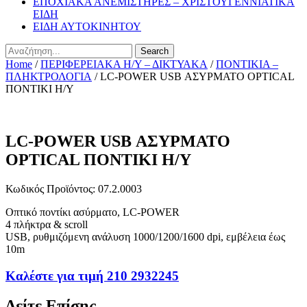
ΕΠΟΧΙΑΚΑ ΑΝΕΜΙΣΤΗΡΕΣ – ΧΡΙΣΤΟΥΓΕΝΝΙΑΤΙΚΑ
ΕΙΔΗ
ΕΙΔΗ ΑΥΤΟΚΙΝΗΤΟΥ
Search
Home
/
ΠΕΡΙΦΕΡΕΙΑΚΑ Η/Υ – ΔΙΚΤΥΑΚΑ
/
ΠΟΝΤΙΚΙΑ –
ΠΛΗΚΤΡΟΛΟΓΙΑ
/ LC-POWER USB ΑΣΥΡΜΑΤΟ OPTICAL
ΠΟΝΤΙΚΙ Η/Υ
LC-POWER USB ΑΣΥΡΜΑΤΟ
OPTICAL ΠΟΝΤΙΚΙ Η/Υ
Κωδικός Προϊόντος: 07.2.0003
Οπτικό ποντίκι ασύρματο, LC-POWER
4 πλήκτρα & scroll
USB, ρυθμιζόμενη ανάλυση 1000/1200/1600 dpi, εμβέλεια έως
10m
Καλέστε για τιμή 210 2932245
Δείτε Επίσης