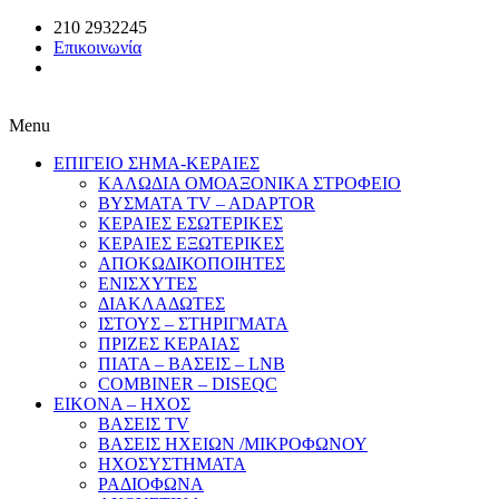
210 2932245
Επικοινωνία
Menu
ΕΠΙΓΕΙΟ ΣΗΜΑ-ΚΕΡΑΙΕΣ
ΚΑΛΩΔΙΑ ΟΜΟΑΞΟΝΙΚΑ ΣΤΡΟΦΕΙΟ
ΒΥΣΜΑΤΑ TV – ADAPTOR
ΚΕΡΑΙΕΣ ΕΣΩΤΕΡΙΚΕΣ
ΚΕΡΑΙΕΣ ΕΞΩΤΕΡΙΚΕΣ
ΑΠΟΚΩΔΙΚΟΠΟΙΗΤΕΣ
ΕΝΙΣΧΥΤΕΣ
ΔΙΑΚΛΑΔΩΤΕΣ
ΙΣΤΟΥΣ – ΣΤΗΡΙΓΜΑΤΑ
ΠΡΙΖΕΣ ΚΕΡΑΙΑΣ
ΠΙΑΤΑ – ΒΑΣΕΙΣ – LNB
COMBINER – DISEQC
EIKONA – ΗΧΟΣ
ΒΑΣΕΙΣ TV
ΒΑΣΕΙΣ ΗΧΕΙΩΝ /ΜΙΚΡΟΦΩΝΟΥ
ΗΧΟΣΥΣΤΗΜΑΤΑ
ΡΑΔΙΟΦΩΝΑ