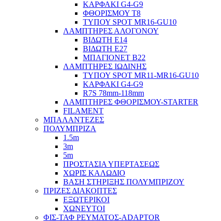
ΚΑΡΦΑΚΙ G4-G9
ΦΘΟΡΙΣΜΟΥ Τ8
ΤΥΠΟΥ SPOT MR16-GU10
ΛΑΜΠΤΗΡΕΣ ΑΛΟΓΟΝΟΥ
ΒΙΔΩΤΗ Ε14
ΒΙΔΩΤΗ Ε27
ΜΠΑΓΙΟΝΕΤ Β22
ΛΑΜΠΤΗΡΕΣ ΙΩΔΙΝΗΣ
ΤΥΠΟΥ SPOT MR11-MR16-GU10
ΚΑΡΦΑΚΙ G4-G9
R7S 78mm-118mm
ΛΑΜΠΤΗΡΕΣ ΦΘΟΡΙΣΜΟΥ-STARTER
FILAMENT
ΜΠΑΛΑΝΤΕΖΕΣ
ΠΟΛΥΜΠΡΙΖΑ
1.5m
3m
5m
ΠΡΟΣΤΑΣΙΑ ΥΠΕΡΤΑΣΕΩΣ
ΧΩΡΙΣ ΚΑΛΩΔΙΟ
ΒΑΣΗ ΣΤΗΡΙΞΗΣ ΠΟΛΥΜΠΡΙΖΟΥ
ΠΡΙΖΕΣ ΔΙΑΚΟΠΤΕΣ
ΕΞΩΤΕΡΙΚΟΙ
ΧΩΝΕΥΤΟΙ
ΦΙΣ-ΤΑΦ ΡΕΥΜΑΤΟΣ-ADAPTOR