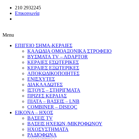
210 2932245
Επικοινωνία
Menu
ΕΠΙΓΕΙΟ ΣΗΜΑ-ΚΕΡΑΙΕΣ
ΚΑΛΩΔΙΑ ΟΜΟΑΞΟΝΙΚΑ ΣΤΡΟΦΕΙΟ
ΒΥΣΜΑΤΑ TV – ADAPTOR
ΚΕΡΑΙΕΣ ΕΣΩΤΕΡΙΚΕΣ
ΚΕΡΑΙΕΣ ΕΞΩΤΕΡΙΚΕΣ
ΑΠΟΚΩΔΙΚΟΠΟΙΗΤΕΣ
ΕΝΙΣΧΥΤΕΣ
ΔΙΑΚΛΑΔΩΤΕΣ
ΙΣΤΟΥΣ – ΣΤΗΡΙΓΜΑΤΑ
ΠΡΙΖΕΣ ΚΕΡΑΙΑΣ
ΠΙΑΤΑ – ΒΑΣΕΙΣ – LNB
COMBINER – DISEQC
EIKONA – ΗΧΟΣ
ΒΑΣΕΙΣ TV
ΒΑΣΕΙΣ ΗΧΕΙΩΝ /ΜΙΚΡΟΦΩΝΟΥ
ΗΧΟΣΥΣΤΗΜΑΤΑ
ΡΑΔΙΟΦΩΝΑ