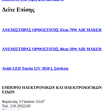
Δείτε Επίσης
ΑΝΕΜΙΣΤΗΡΑΣ ΟΡΘΟΣΤΑΤΗΣ 45cm 70W AIR MAKER
ΑΝΕΜΙΣΤΗΡΑΣ ΟΡΘΟΣΤΑΤΗΣ 40cm 50W AIR MAKER
Avide LED Ταινία 12V 5050 L Σύνδεση
ΕΜΠΟΡΙΟ ΗΛΕΚΤΡΟΝΙΚΩΝ ΚΑΙ ΗΛΕΚΤΡΟΛΟΓΙΚΩΝ
ΕΙΔΩΝ
Φιγαλείας 3 Γαλάτσι 11147
Τηλ. 210 2932245