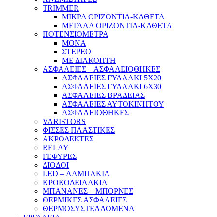
TRIMMER
ΜΙΚΡΑ ΟΡΙΖΟΝΤΙΑ-ΚΑΘΕΤΑ
ΜΕΓΑΛΑ ΟΡΙΖΟΝΤΙΑ-ΚΑΘΕΤΑ
ΠΟΤΕΝΣΙΟΜΕΤΡΑ
ΜΟΝΑ
ΣΤΕΡΕΟ
ΜΕ ΔΙΑΚΟΠΤΗ
ΑΣΦΑΛΕΙΕΣ – ΑΣΦΑΛΕΙΟΘΗΚΕΣ
ΑΣΦΑΛΕΙΕΣ ΓΥΑΛΑΚΙ 5Χ20
ΑΣΦΑΛΕΙΕΣ ΓΥΑΛΑΚΙ 6Χ30
ΑΣΦΑΛΕΙΕΣ ΒΡΑΔΕΙΑΣ
ΑΣΦΑΛΕΙΕΣ ΑΥΤΟΚΙΝΗΤΟΥ
ΑΣΦΑΛΕΙΟΘΗΚΕΣ
VARISTORS
ΦΙΣΣΕΣ ΠΛΑΣΤΙΚΕΣ
ΑΚΡΟΔΕΚΤΕΣ
RELAY
ΓΕΦΥΡΕΣ
ΔΙΟΔΟΙ
LED – ΛΑΜΠΑΚΙΑ
ΚΡΟΚΟΔΕΙΛΑΚΙΑ
ΜΠΑΝΑΝΕΣ – ΜΠΟΡΝΕΣ
ΘΕΡΜΙΚΕΣ ΑΣΦΑΛΕΙΕΣ
ΘΕΡΜΟΣΥΣΤΕΛΛΟΜΕΝΑ