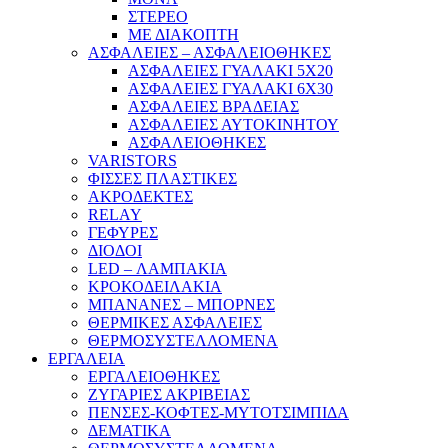
ΣΤΕΡΕΟ
ΜΕ ΔΙΑΚΟΠΤΗ
ΑΣΦΑΛΕΙΕΣ – ΑΣΦΑΛΕΙΟΘΗΚΕΣ
ΑΣΦΑΛΕΙΕΣ ΓΥΑΛΑΚΙ 5Χ20
ΑΣΦΑΛΕΙΕΣ ΓΥΑΛΑΚΙ 6Χ30
ΑΣΦΑΛΕΙΕΣ ΒΡΑΔΕΙΑΣ
ΑΣΦΑΛΕΙΕΣ ΑΥΤΟΚΙΝΗΤΟΥ
ΑΣΦΑΛΕΙΟΘΗΚΕΣ
VARISTORS
ΦΙΣΣΕΣ ΠΛΑΣΤΙΚΕΣ
ΑΚΡΟΔΕΚΤΕΣ
RELAY
ΓΕΦΥΡΕΣ
ΔΙΟΔΟΙ
LED – ΛΑΜΠΑΚΙΑ
ΚΡΟΚΟΔΕΙΛΑΚΙΑ
ΜΠΑΝΑΝΕΣ – ΜΠΟΡΝΕΣ
ΘΕΡΜΙΚΕΣ ΑΣΦΑΛΕΙΕΣ
ΘΕΡΜΟΣΥΣΤΕΛΛΟΜΕΝΑ
ΕΡΓΑΛΕΙΑ
ΕΡΓΑΛΕΙΟΘΗΚΕΣ
ΖΥΓΑΡΙΕΣ ΑΚΡΙΒΕΙΑΣ
ΠΕΝΣΕΣ-ΚΟΦΤΕΣ-ΜΥΤΟΤΣΙΜΠΙΔΑ
ΔΕΜΑΤΙΚΑ