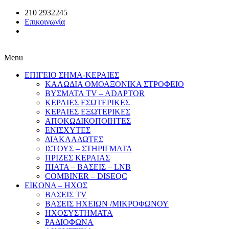
210 2932245
Επικοινωνία
Menu
ΕΠΙΓΕΙΟ ΣΗΜΑ-ΚΕΡΑΙΕΣ
ΚΑΛΩΔΙΑ ΟΜΟΑΞΟΝΙΚΑ ΣΤΡΟΦΕΙΟ
ΒΥΣΜΑΤΑ TV – ADAPTOR
ΚΕΡΑΙΕΣ ΕΣΩΤΕΡΙΚΕΣ
ΚΕΡΑΙΕΣ ΕΞΩΤΕΡΙΚΕΣ
ΑΠΟΚΩΔΙΚΟΠΟΙΗΤΕΣ
ΕΝΙΣΧΥΤΕΣ
ΔΙΑΚΛΑΔΩΤΕΣ
ΙΣΤΟΥΣ – ΣΤΗΡΙΓΜΑΤΑ
ΠΡΙΖΕΣ ΚΕΡΑΙΑΣ
ΠΙΑΤΑ – ΒΑΣΕΙΣ – LNB
COMBINER – DISEQC
EIKONA – ΗΧΟΣ
ΒΑΣΕΙΣ TV
ΒΑΣΕΙΣ ΗΧΕΙΩΝ /ΜΙΚΡΟΦΩΝΟΥ
ΗΧΟΣΥΣΤΗΜΑΤΑ
ΡΑΔΙΟΦΩΝΑ