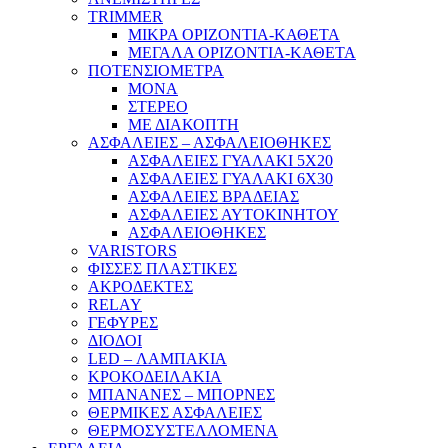
TRIMMER
ΜΙΚΡΑ ΟΡΙΖΟΝΤΙΑ-ΚΑΘΕΤΑ
ΜΕΓΑΛΑ ΟΡΙΖΟΝΤΙΑ-ΚΑΘΕΤΑ
ΠΟΤΕΝΣΙΟΜΕΤΡΑ
ΜΟΝΑ
ΣΤΕΡΕΟ
ΜΕ ΔΙΑΚΟΠΤΗ
ΑΣΦΑΛΕΙΕΣ – ΑΣΦΑΛΕΙΟΘΗΚΕΣ
ΑΣΦΑΛΕΙΕΣ ΓΥΑΛΑΚΙ 5Χ20
ΑΣΦΑΛΕΙΕΣ ΓΥΑΛΑΚΙ 6Χ30
ΑΣΦΑΛΕΙΕΣ ΒΡΑΔΕΙΑΣ
ΑΣΦΑΛΕΙΕΣ ΑΥΤΟΚΙΝΗΤΟΥ
ΑΣΦΑΛΕΙΟΘΗΚΕΣ
VARISTORS
ΦΙΣΣΕΣ ΠΛΑΣΤΙΚΕΣ
ΑΚΡΟΔΕΚΤΕΣ
RELAY
ΓΕΦΥΡΕΣ
ΔΙΟΔΟΙ
LED – ΛΑΜΠΑΚΙΑ
ΚΡΟΚΟΔΕΙΛΑΚΙΑ
ΜΠΑΝΑΝΕΣ – ΜΠΟΡΝΕΣ
ΘΕΡΜΙΚΕΣ ΑΣΦΑΛΕΙΕΣ
ΘΕΡΜΟΣΥΣΤΕΛΛΟΜΕΝΑ