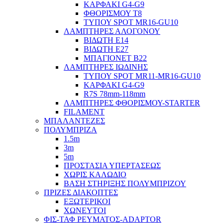
ΚΑΡΦΑΚΙ G4-G9
ΦΘΟΡΙΣΜΟΥ Τ8
ΤΥΠΟΥ SPOT MR16-GU10
ΛΑΜΠΤΗΡΕΣ ΑΛΟΓΟΝΟΥ
ΒΙΔΩΤΗ Ε14
ΒΙΔΩΤΗ Ε27
ΜΠΑΓΙΟΝΕΤ Β22
ΛΑΜΠΤΗΡΕΣ ΙΩΔΙΝΗΣ
ΤΥΠΟΥ SPOT MR11-MR16-GU10
ΚΑΡΦΑΚΙ G4-G9
R7S 78mm-118mm
ΛΑΜΠΤΗΡΕΣ ΦΘΟΡΙΣΜΟΥ-STARTER
FILAMENT
ΜΠΑΛΑΝΤΕΖΕΣ
ΠΟΛΥΜΠΡΙΖΑ
1.5m
3m
5m
ΠΡΟΣΤΑΣΙΑ ΥΠΕΡΤΑΣΕΩΣ
ΧΩΡΙΣ ΚΑΛΩΔΙΟ
ΒΑΣΗ ΣΤΗΡΙΞΗΣ ΠΟΛΥΜΠΡΙΖΟΥ
ΠΡΙΖΕΣ ΔΙΑΚΟΠΤΕΣ
ΕΞΩΤΕΡΙΚΟΙ
ΧΩΝΕΥΤΟΙ
ΦΙΣ-ΤΑΦ ΡΕΥΜΑΤΟΣ-ADAPTOR