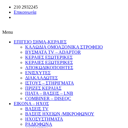
210 2932245
Επικοινωνία
Menu
ΕΠΙΓΕΙΟ ΣΗΜΑ-ΚΕΡΑΙΕΣ
ΚΑΛΩΔΙΑ ΟΜΟΑΞΟΝΙΚΑ ΣΤΡΟΦΕΙΟ
ΒΥΣΜΑΤΑ TV – ADAPTOR
ΚΕΡΑΙΕΣ ΕΣΩΤΕΡΙΚΕΣ
ΚΕΡΑΙΕΣ ΕΞΩΤΕΡΙΚΕΣ
ΑΠΟΚΩΔΙΚΟΠΟΙΗΤΕΣ
ΕΝΙΣΧΥΤΕΣ
ΔΙΑΚΛΑΔΩΤΕΣ
ΙΣΤΟΥΣ – ΣΤΗΡΙΓΜΑΤΑ
ΠΡΙΖΕΣ ΚΕΡΑΙΑΣ
ΠΙΑΤΑ – ΒΑΣΕΙΣ – LNB
COMBINER – DISEQC
EIKONA – ΗΧΟΣ
ΒΑΣΕΙΣ TV
ΒΑΣΕΙΣ ΗΧΕΙΩΝ /ΜΙΚΡΟΦΩΝΟΥ
ΗΧΟΣΥΣΤΗΜΑΤΑ
ΡΑΔΙΟΦΩΝΑ