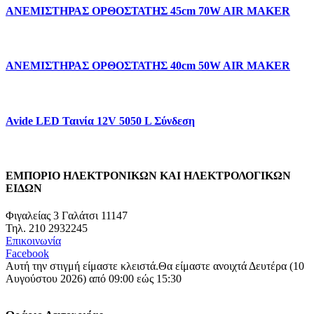
ΑΝΕΜΙΣΤΗΡΑΣ ΟΡΘΟΣΤΑΤΗΣ 45cm 70W AIR MAKER
ΑΝΕΜΙΣΤΗΡΑΣ ΟΡΘΟΣΤΑΤΗΣ 40cm 50W AIR MAKER
Avide LED Ταινία 12V 5050 L Σύνδεση
ΕΜΠΟΡΙΟ ΗΛΕΚΤΡΟΝΙΚΩΝ ΚΑΙ ΗΛΕΚΤΡΟΛΟΓΙΚΩΝ
ΕΙΔΩΝ
Φιγαλείας 3 Γαλάτσι 11147
Τηλ. 210 2932245
Επικοινωνία
Facebook
Αυτή την στιγμή είμαστε κλειστά.
Θα είμαστε ανοιχτά Δευτέρα (10
Αυγούστου 2026) από 09:00 εώς 15:30