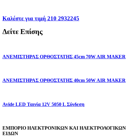
Καλέστε για τιμή 210 2932245
Δείτε Επίσης
ΑΝΕΜΙΣΤΗΡΑΣ ΟΡΘΟΣΤΑΤΗΣ 45cm 70W AIR MAKER
ΑΝΕΜΙΣΤΗΡΑΣ ΟΡΘΟΣΤΑΤΗΣ 40cm 50W AIR MAKER
Avide LED Ταινία 12V 5050 L Σύνδεση
ΕΜΠΟΡΙΟ ΗΛΕΚΤΡΟΝΙΚΩΝ ΚΑΙ ΗΛΕΚΤΡΟΛΟΓΙΚΩΝ
ΕΙΔΩΝ