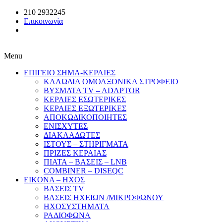
210 2932245
Επικοινωνία
Menu
ΕΠΙΓΕΙΟ ΣΗΜΑ-ΚΕΡΑΙΕΣ
ΚΑΛΩΔΙΑ ΟΜΟΑΞΟΝΙΚΑ ΣΤΡΟΦΕΙΟ
ΒΥΣΜΑΤΑ TV – ADAPTOR
ΚΕΡΑΙΕΣ ΕΣΩΤΕΡΙΚΕΣ
ΚΕΡΑΙΕΣ ΕΞΩΤΕΡΙΚΕΣ
ΑΠΟΚΩΔΙΚΟΠΟΙΗΤΕΣ
ΕΝΙΣΧΥΤΕΣ
ΔΙΑΚΛΑΔΩΤΕΣ
ΙΣΤΟΥΣ – ΣΤΗΡΙΓΜΑΤΑ
ΠΡΙΖΕΣ ΚΕΡΑΙΑΣ
ΠΙΑΤΑ – ΒΑΣΕΙΣ – LNB
COMBINER – DISEQC
EIKONA – ΗΧΟΣ
ΒΑΣΕΙΣ TV
ΒΑΣΕΙΣ ΗΧΕΙΩΝ /ΜΙΚΡΟΦΩΝΟΥ
ΗΧΟΣΥΣΤΗΜΑΤΑ
ΡΑΔΙΟΦΩΝΑ