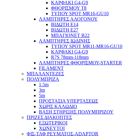
ΚΑΡΦΑΚΙ G4-G9
ΦΘΟΡΙΣΜΟΥ Τ8
ΤΥΠΟΥ SPOT MR16-GU10
ΛΑΜΠΤΗΡΕΣ ΑΛΟΓΟΝΟΥ
ΒΙΔΩΤΗ Ε14
ΒΙΔΩΤΗ Ε27
ΜΠΑΓΙΟΝΕΤ Β22
ΛΑΜΠΤΗΡΕΣ ΙΩΔΙΝΗΣ
ΤΥΠΟΥ SPOT MR11-MR16-GU10
ΚΑΡΦΑΚΙ G4-G9
R7S 78mm-118mm
ΛΑΜΠΤΗΡΕΣ ΦΘΟΡΙΣΜΟΥ-STARTER
FILAMENT
ΜΠΑΛΑΝΤΕΖΕΣ
ΠΟΛΥΜΠΡΙΖΑ
1.5m
3m
5m
ΠΡΟΣΤΑΣΙΑ ΥΠΕΡΤΑΣΕΩΣ
ΧΩΡΙΣ ΚΑΛΩΔΙΟ
ΒΑΣΗ ΣΤΗΡΙΞΗΣ ΠΟΛΥΜΠΡΙΖΟΥ
ΠΡΙΖΕΣ ΔΙΑΚΟΠΤΕΣ
ΕΞΩΤΕΡΙΚΟΙ
ΧΩΝΕΥΤΟΙ
ΦΙΣ-ΤΑΦ ΡΕΥΜΑΤΟΣ-ADAPTOR