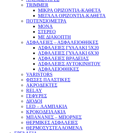
TRIMMER
ΜΙΚΡΑ ΟΡΙΖΟΝΤΙΑ-ΚΑΘΕΤΑ
ΜΕΓΑΛΑ ΟΡΙΖΟΝΤΙΑ-ΚΑΘΕΤΑ
ΠΟΤΕΝΣΙΟΜΕΤΡΑ
ΜΟΝΑ
ΣΤΕΡΕΟ
ΜΕ ΔΙΑΚΟΠΤΗ
ΑΣΦΑΛΕΙΕΣ – ΑΣΦΑΛΕΙΟΘΗΚΕΣ
ΑΣΦΑΛΕΙΕΣ ΓΥΑΛΑΚΙ 5Χ20
ΑΣΦΑΛΕΙΕΣ ΓΥΑΛΑΚΙ 6Χ30
ΑΣΦΑΛΕΙΕΣ ΒΡΑΔΕΙΑΣ
ΑΣΦΑΛΕΙΕΣ ΑΥΤΟΚΙΝΗΤΟΥ
ΑΣΦΑΛΕΙΟΘΗΚΕΣ
VARISTORS
ΦΙΣΣΕΣ ΠΛΑΣΤΙΚΕΣ
ΑΚΡΟΔΕΚΤΕΣ
RELAY
ΓΕΦΥΡΕΣ
ΔΙΟΔΟΙ
LED – ΛΑΜΠΑΚΙΑ
ΚΡΟΚΟΔΕΙΛΑΚΙΑ
ΜΠΑΝΑΝΕΣ – ΜΠΟΡΝΕΣ
ΘΕΡΜΙΚΕΣ ΑΣΦΑΛΕΙΕΣ
ΘΕΡΜΟΣΥΣΤΕΛΛΟΜΕΝΑ