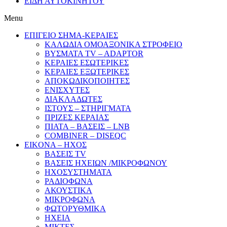
ΕΙΔΗ ΑΥΤΟΚΙΝΗΤΟΥ
Menu
ΕΠΙΓΕΙΟ ΣΗΜΑ-ΚΕΡΑΙΕΣ
ΚΑΛΩΔΙΑ ΟΜΟΑΞΟΝΙΚΑ ΣΤΡΟΦΕΙΟ
ΒΥΣΜΑΤΑ TV – ADAPTOR
ΚΕΡΑΙΕΣ ΕΣΩΤΕΡΙΚΕΣ
ΚΕΡΑΙΕΣ ΕΞΩΤΕΡΙΚΕΣ
ΑΠΟΚΩΔΙΚΟΠΟΙΗΤΕΣ
ΕΝΙΣΧΥΤΕΣ
ΔΙΑΚΛΑΔΩΤΕΣ
ΙΣΤΟΥΣ – ΣΤΗΡΙΓΜΑΤΑ
ΠΡΙΖΕΣ ΚΕΡΑΙΑΣ
ΠΙΑΤΑ – ΒΑΣΕΙΣ – LNB
COMBINER – DISEQC
EIKONA – ΗΧΟΣ
ΒΑΣΕΙΣ TV
ΒΑΣΕΙΣ ΗΧΕΙΩΝ /ΜΙΚΡΟΦΩΝΟΥ
ΗΧΟΣΥΣΤΗΜΑΤΑ
ΡΑΔΙΟΦΩΝΑ
ΑΚΟΥΣΤΙΚΑ
ΜΙΚΡΟΦΩΝΑ
ΦΩΤΟΡΥΘΜΙΚΑ
ΗΧΕΙΑ
ΜΙΚΤΕΣ