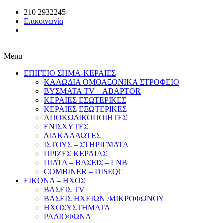
210 2932245
Επικοινωνία
Menu
ΕΠΙΓΕΙΟ ΣΗΜΑ-ΚΕΡΑΙΕΣ
ΚΑΛΩΔΙΑ ΟΜΟΑΞΟΝΙΚΑ ΣΤΡΟΦΕΙΟ
ΒΥΣΜΑΤΑ TV – ADAPTOR
ΚΕΡΑΙΕΣ ΕΣΩΤΕΡΙΚΕΣ
ΚΕΡΑΙΕΣ ΕΞΩΤΕΡΙΚΕΣ
ΑΠΟΚΩΔΙΚΟΠΟΙΗΤΕΣ
ΕΝΙΣΧΥΤΕΣ
ΔΙΑΚΛΑΔΩΤΕΣ
ΙΣΤΟΥΣ – ΣΤΗΡΙΓΜΑΤΑ
ΠΡΙΖΕΣ ΚΕΡΑΙΑΣ
ΠΙΑΤΑ – ΒΑΣΕΙΣ – LNB
COMBINER – DISEQC
EIKONA – ΗΧΟΣ
ΒΑΣΕΙΣ TV
ΒΑΣΕΙΣ ΗΧΕΙΩΝ /ΜΙΚΡΟΦΩΝΟΥ
ΗΧΟΣΥΣΤΗΜΑΤΑ
ΡΑΔΙΟΦΩΝΑ