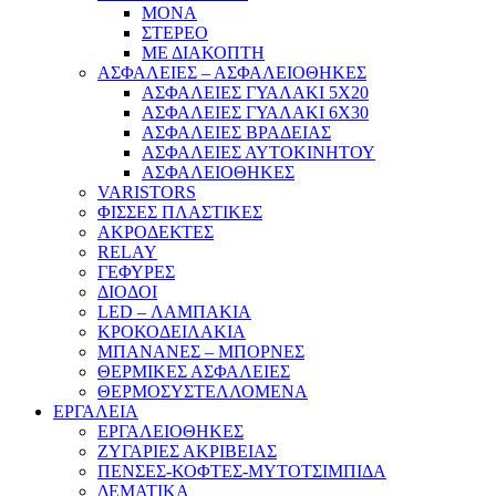
ΜΟΝΑ
ΣΤΕΡΕΟ
ΜΕ ΔΙΑΚΟΠΤΗ
ΑΣΦΑΛΕΙΕΣ – ΑΣΦΑΛΕΙΟΘΗΚΕΣ
ΑΣΦΑΛΕΙΕΣ ΓΥΑΛΑΚΙ 5Χ20
ΑΣΦΑΛΕΙΕΣ ΓΥΑΛΑΚΙ 6Χ30
ΑΣΦΑΛΕΙΕΣ ΒΡΑΔΕΙΑΣ
ΑΣΦΑΛΕΙΕΣ ΑΥΤΟΚΙΝΗΤΟΥ
ΑΣΦΑΛΕΙΟΘΗΚΕΣ
VARISTORS
ΦΙΣΣΕΣ ΠΛΑΣΤΙΚΕΣ
ΑΚΡΟΔΕΚΤΕΣ
RELAY
ΓΕΦΥΡΕΣ
ΔΙΟΔΟΙ
LED – ΛΑΜΠΑΚΙΑ
ΚΡΟΚΟΔΕΙΛΑΚΙΑ
ΜΠΑΝΑΝΕΣ – ΜΠΟΡΝΕΣ
ΘΕΡΜΙΚΕΣ ΑΣΦΑΛΕΙΕΣ
ΘΕΡΜΟΣΥΣΤΕΛΛΟΜΕΝΑ
ΕΡΓΑΛΕΙΑ
ΕΡΓΑΛΕΙΟΘΗΚΕΣ
ΖΥΓΑΡΙΕΣ ΑΚΡΙΒΕΙΑΣ
ΠΕΝΣΕΣ-ΚΟΦΤΕΣ-ΜΥΤΟΤΣΙΜΠΙΔΑ
ΔΕΜΑΤΙΚΑ