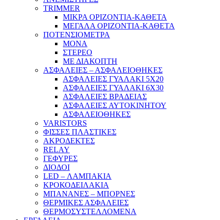
TRIMMER
ΜΙΚΡΑ ΟΡΙΖΟΝΤΙΑ-ΚΑΘΕΤΑ
ΜΕΓΑΛΑ ΟΡΙΖΟΝΤΙΑ-ΚΑΘΕΤΑ
ΠΟΤΕΝΣΙΟΜΕΤΡΑ
ΜΟΝΑ
ΣΤΕΡΕΟ
ΜΕ ΔΙΑΚΟΠΤΗ
ΑΣΦΑΛΕΙΕΣ – ΑΣΦΑΛΕΙΟΘΗΚΕΣ
ΑΣΦΑΛΕΙΕΣ ΓΥΑΛΑΚΙ 5Χ20
ΑΣΦΑΛΕΙΕΣ ΓΥΑΛΑΚΙ 6Χ30
ΑΣΦΑΛΕΙΕΣ ΒΡΑΔΕΙΑΣ
ΑΣΦΑΛΕΙΕΣ ΑΥΤΟΚΙΝΗΤΟΥ
ΑΣΦΑΛΕΙΟΘΗΚΕΣ
VARISTORS
ΦΙΣΣΕΣ ΠΛΑΣΤΙΚΕΣ
ΑΚΡΟΔΕΚΤΕΣ
RELAY
ΓΕΦΥΡΕΣ
ΔΙΟΔΟΙ
LED – ΛΑΜΠΑΚΙΑ
ΚΡΟΚΟΔΕΙΛΑΚΙΑ
ΜΠΑΝΑΝΕΣ – ΜΠΟΡΝΕΣ
ΘΕΡΜΙΚΕΣ ΑΣΦΑΛΕΙΕΣ
ΘΕΡΜΟΣΥΣΤΕΛΛΟΜΕΝΑ