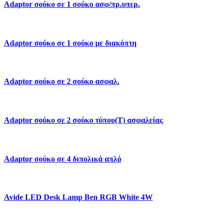
Adaptor σούκο σε 1 σούκο ασφ/πρ.υπερ.
Adaptor σούκο σε 1 σούκο με διακόπτη
Adaptor σούκο σε 2 σούκο ασφαλ.
Adaptor σούκο σε 2 σούκο τύπου(Τ) ασφαλείας
Adaptor σούκο σε 4 διπολικά απλό
Avide LED Desk Lamp Ben RGB White 4W