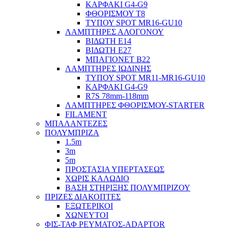
ΚΑΡΦΑΚΙ G4-G9
ΦΘΟΡΙΣΜΟΥ Τ8
ΤΥΠΟΥ SPOT MR16-GU10
ΛΑΜΠΤΗΡΕΣ ΑΛΟΓΟΝΟΥ
ΒΙΔΩΤΗ Ε14
ΒΙΔΩΤΗ Ε27
ΜΠΑΓΙΟΝΕΤ Β22
ΛΑΜΠΤΗΡΕΣ ΙΩΔΙΝΗΣ
ΤΥΠΟΥ SPOT MR11-MR16-GU10
ΚΑΡΦΑΚΙ G4-G9
R7S 78mm-118mm
ΛΑΜΠΤΗΡΕΣ ΦΘΟΡΙΣΜΟΥ-STARTER
FILAMENT
ΜΠΑΛΑΝΤΕΖΕΣ
ΠΟΛΥΜΠΡΙΖΑ
1.5m
3m
5m
ΠΡΟΣΤΑΣΙΑ ΥΠΕΡΤΑΣΕΩΣ
ΧΩΡΙΣ ΚΑΛΩΔΙΟ
ΒΑΣΗ ΣΤΗΡΙΞΗΣ ΠΟΛΥΜΠΡΙΖΟΥ
ΠΡΙΖΕΣ ΔΙΑΚΟΠΤΕΣ
ΕΞΩΤΕΡΙΚΟΙ
ΧΩΝΕΥΤΟΙ
ΦΙΣ-ΤΑΦ ΡΕΥΜΑΤΟΣ-ADAPTOR