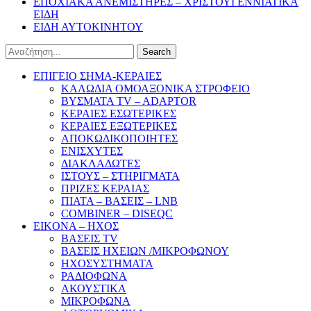
ΕΠΟΧΙΑΚΑ ΑΝΕΜΙΣΤΗΡΕΣ – ΧΡΙΣΤΟΥΓΕΝΝΙΑΤΙΚΑ
ΕΙΔΗ
ΕΙΔΗ ΑΥΤΟΚΙΝΗΤΟΥ
Search
ΕΠΙΓΕΙΟ ΣΗΜΑ-ΚΕΡΑΙΕΣ
ΚΑΛΩΔΙΑ ΟΜΟΑΞΟΝΙΚΑ ΣΤΡΟΦΕΙΟ
ΒΥΣΜΑΤΑ TV – ADAPTOR
ΚΕΡΑΙΕΣ ΕΣΩΤΕΡΙΚΕΣ
ΚΕΡΑΙΕΣ ΕΞΩΤΕΡΙΚΕΣ
ΑΠΟΚΩΔΙΚΟΠΟΙΗΤΕΣ
ΕΝΙΣΧΥΤΕΣ
ΔΙΑΚΛΑΔΩΤΕΣ
ΙΣΤΟΥΣ – ΣΤΗΡΙΓΜΑΤΑ
ΠΡΙΖΕΣ ΚΕΡΑΙΑΣ
ΠΙΑΤΑ – ΒΑΣΕΙΣ – LNB
COMBINER – DISEQC
EIKONA – ΗΧΟΣ
ΒΑΣΕΙΣ TV
ΒΑΣΕΙΣ ΗΧΕΙΩΝ /ΜΙΚΡΟΦΩΝΟΥ
ΗΧΟΣΥΣΤΗΜΑΤΑ
ΡΑΔΙΟΦΩΝΑ
ΑΚΟΥΣΤΙΚΑ
ΜΙΚΡΟΦΩΝΑ